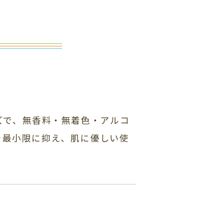
ズで、無香料・無着色・アルコ
を最小限に抑え、肌に優しい使