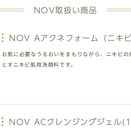
NOV取扱い商品
NOV Aアクネフォーム
（ニキビ
お肌に必要なうるおいをまもりながら、ニキビの
とすニキビ肌用洗顔料です。
NOV ACクレンジングジェル(1