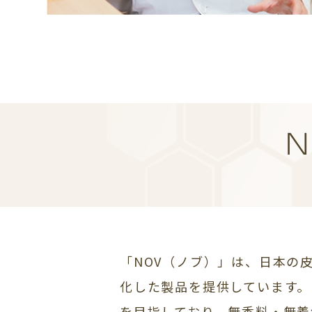
「NOV（ノブ）」は、日本の
化した製品を提供しています。
を目指しており、無香料・無着