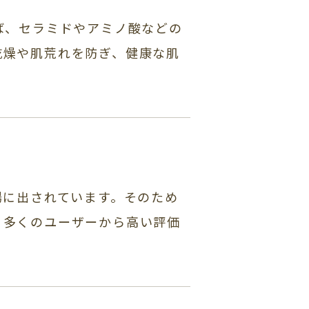
ば、セラミドやアミノ酸などの
乾燥や肌荒れを防ぎ、健康な肌
場に出されています。そのため
、多くのユーザーから高い評価