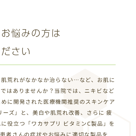
でお悩みの方は
ください
、肌荒れがなかなか治らない…など、お肌に
ちではありませんか？当院では、ニキビなど
ために開発された医療機関推奨のスキンケア
シリーズ」と、美白や肌荒れ改善、さらに 疲
に役立つ「ワカサプリ ビタミンC製品」を
。患者さんの症状やお悩みに適切な製品を