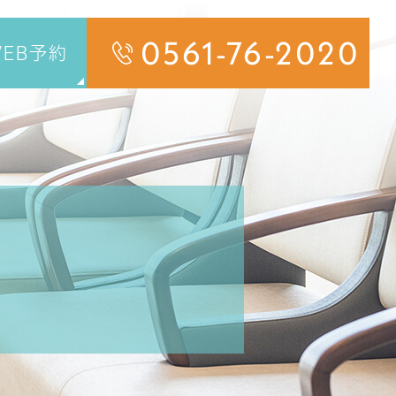
0561-76-2020
EB予約