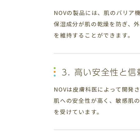
NOVの製品には、肌のバリア
保湿成分が肌の乾燥を防ぎ、外
を維持することができます。
3. 高い安全性と信
NOVは皮膚科医によって開発
肌への安全性が高く、敏感肌
を受けています。