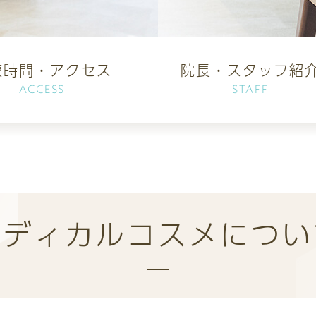
療時間・アクセス
院長・スタッフ紹
ACCESS
STAFF
メディカルコスメについ