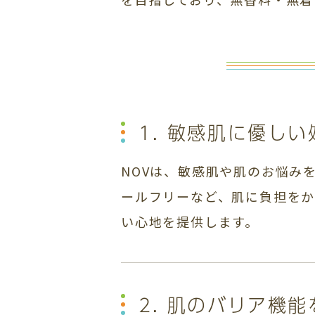
1. 敏感肌に優しい
NOVは、敏感肌や肌のお悩み
ールフリーなど、肌に負担を
い心地を提供します。
2. 肌のバリア機