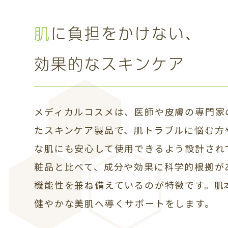
肌に負担をかけない、
効果的なスキンケア
メディカルコスメは、医師や皮膚の専門家
たスキンケア製品で、肌トラブルに悩む方
な肌にも安心して使用できるよう設計され
粧品と比べて、成分や効果に科学的根拠が
機能性を兼ね備えているのが特徴です。肌
健やかな美肌へ導くサポートをします。