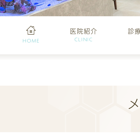
医院紹介
診
CLINIC
HOME