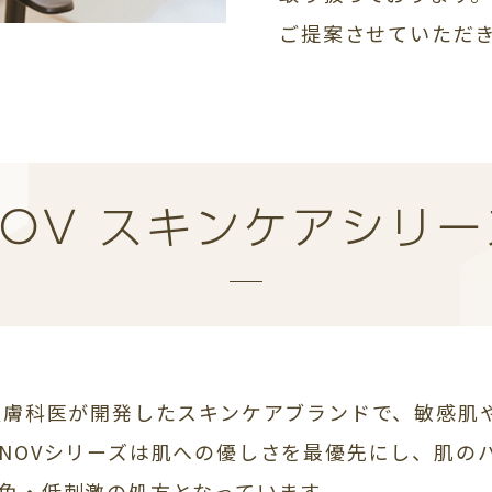
ご提案させていただ
NOV スキンケアシリー
皮膚科医が開発したスキンケアブランドで、敏感肌
NOVシリーズは肌への優しさを最優先にし、肌の
色・低刺激の処方となっています。