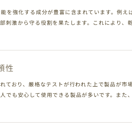
機能を強化する成分が豊富に含まれています。例え
部刺激から守る役割を果たします。これにより、
頼性
されており、厳格なテストが行われた上で製品が市
の人でも安心して使用できる製品が多いです。また