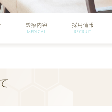
介
診療内容
採用情報
MEDICAL
RECRUIT
て